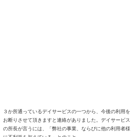
３か所通っているデイサービスの一つから、今後の利用を
お断りさせて頂きますと連絡がありました。デイサービス
の所長が言うには、「弊社の事業、ならびに他の利用者様
に不利益を与えている」とのこと。