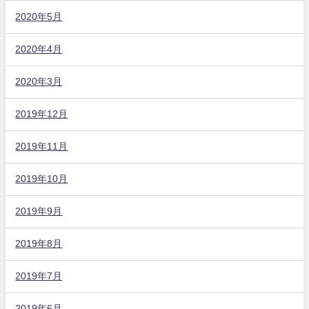
2020年5月
2020年4月
2020年3月
2019年12月
2019年11月
2019年10月
2019年9月
2019年8月
2019年7月
2019年6月