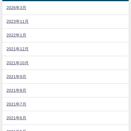
2026年3月
2023年11月
2022年1月
2021年12月
2021年10月
2021年9月
2021年8月
2021年7月
2021年6月