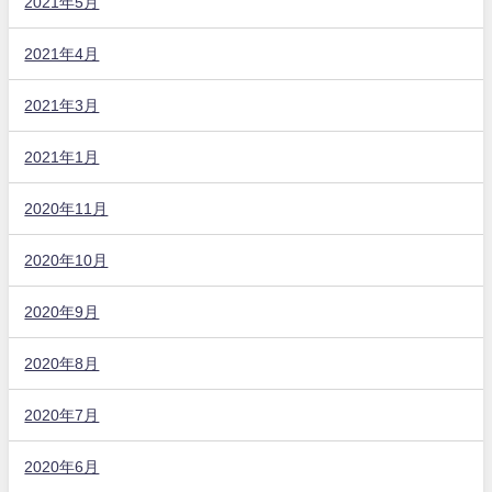
2021年5月
2021年4月
2021年3月
2021年1月
2020年11月
2020年10月
2020年9月
2020年8月
2020年7月
2020年6月