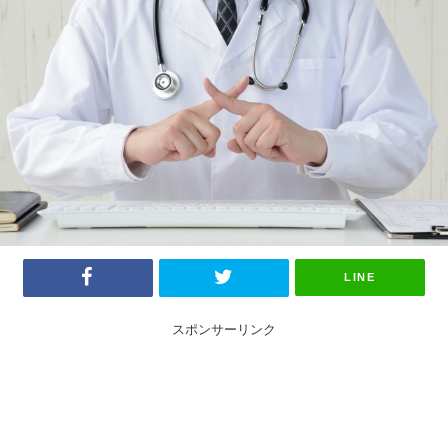
LINE
スポンサーリンク