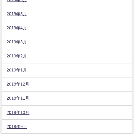
2019年5月
2019年4月
2019年3月
2019年2月
2019年1月
2018年12月
2018年11月
2018年10月
2018年9月