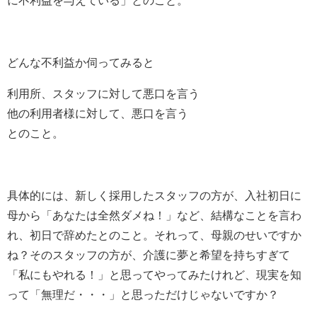
どんな不利益か伺ってみると
利用所、スタッフに対して悪口を言う
他の利用者様に対して、悪口を言う
とのこと。
具体的には、新しく採用したスタッフの方が、入社初日に
母から「あなたは全然ダメね！」など、結構なことを言わ
れ、初日で辞めたとのこと。それって、母親のせいですか
ね？そのスタッフの方が、介護に夢と希望を持ちすぎて
「私にもやれる！」と思ってやってみたけれど、現実を知
って「無理だ・・・」と思っただけじゃないですか？