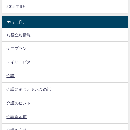
2018年8月
カテゴリー
お役立ち情報
ケアプラン
デイサービス
介護
介護にまつわるお金の話
介護のヒント
介護認定前