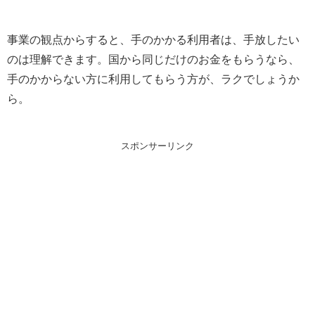
事業の観点からすると、手のかかる利用者は、手放したい
のは理解できます。国から同じだけのお金をもらうなら、
手のかからない方に利用してもらう方が、ラクでしょうか
ら。
スポンサーリンク