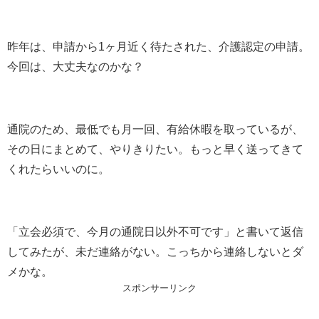
昨年は、申請から1ヶ月近く待たされた、介護認定の申請。
今回は、大丈夫なのかな？
通院のため、最低でも月一回、有給休暇を取っているが、
その日にまとめて、やりきりたい。もっと早く送ってきて
くれたらいいのに。
「立会必須で、今月の通院日以外不可です」と書いて返信
してみたが、未だ連絡がない。こっちから連絡しないとダ
メかな。
スポンサーリンク