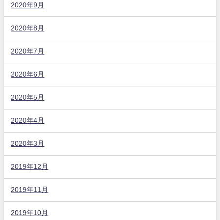
2020年9月
2020年8月
2020年7月
2020年6月
2020年5月
2020年4月
2020年3月
2019年12月
2019年11月
2019年10月