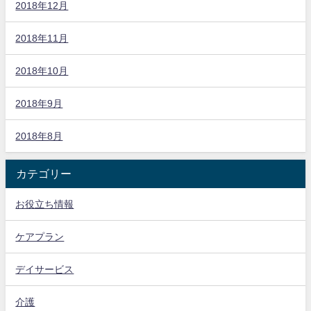
2018年12月
2018年11月
2018年10月
2018年9月
2018年8月
カテゴリー
お役立ち情報
ケアプラン
デイサービス
介護