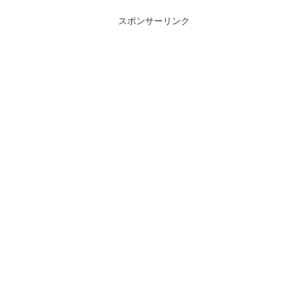
スポンサーリンク