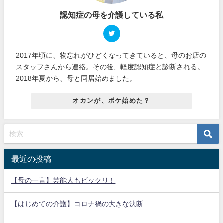
認知症の母を介護している私
2017年頃に、物忘れがひどくなってきていると、母のお店の
スタッフさんから連絡。その後、軽度認知症と診断される。
2018年夏から、母と同居始めました。
オカンが、ボケ始めた？
最近の投稿
【母の一言】芸能人もビックリ！
【はじめての介護】コロナ禍の大きな決断