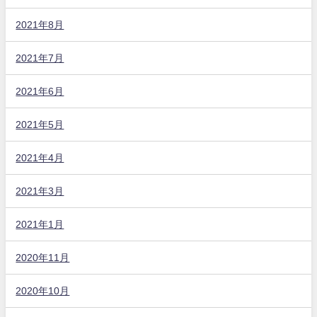
2021年8月
2021年7月
2021年6月
2021年5月
2021年4月
2021年3月
2021年1月
2020年11月
2020年10月