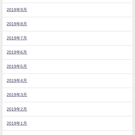
2019年9月
2019年8月
2019年7月
2019年6月
2019年5月
2019年4月
2019年3月
2019年2月
2019年1月