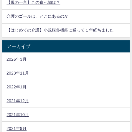
【母の一言】この食べ物は？
介護のゴールは、どこにあるのか
【はじめての介護】小規模多機能に通って１年経ちました
アーカイブ
2026年3月
2023年11月
2022年1月
2021年12月
2021年10月
2021年9月