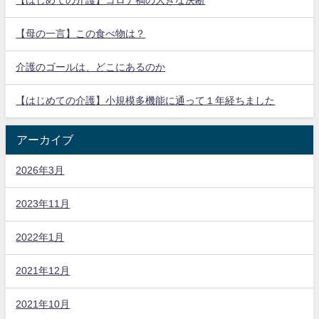
【はじめての介護】コロナ禍の大きな決断
【母の一言】この食べ物は？
介護のゴールは、どこにあるのか
【はじめての介護】小規模多機能に通って１年経ちました
アーカイブ
2026年3月
2023年11月
2022年1月
2021年12月
2021年10月