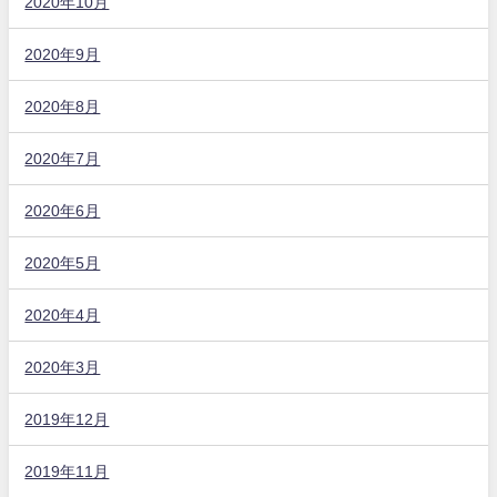
2020年10月
2020年9月
2020年8月
2020年7月
2020年6月
2020年5月
2020年4月
2020年3月
2019年12月
2019年11月