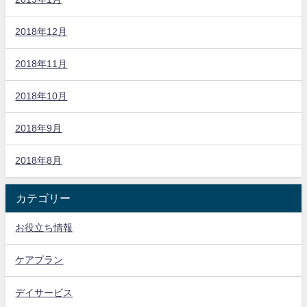
2018年12月
2018年11月
2018年10月
2018年9月
2018年8月
カテゴリー
お役立ち情報
ケアプラン
デイサービス