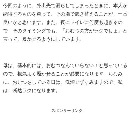
今回のように、外出先で漏らしてしまったときに、本人が
納得するものを買って、その場で履き替えることが、一番
良いかと思います。また、夜にトイレに何度も起きるの
で、そのタイミングでも、「おむつの方がラクでしょ」と
言って、履かせるようにしています。
母は、基本的には、おむつなんていらない！と思っている
ので、根気よく履かせることが必要になります。ちなみ
に、おむつをしている日は、洗濯せずすみますので、私
は、断然ラクになります。
スポンサーリンク