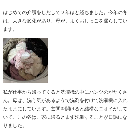
はじめての介護をしだして２年ほど経ちました。今年の冬
は、大きな変化があり、母が、よくおしっこを漏らしてい
ます。
私が仕事から帰ってくると洗濯機の中にパンツのがたくさ
ん。母は、洗う気があるようで洗剤を付けて洗濯機に入れ
たままにしています。玄関を開けると結構なニオイがして
いて、この冬は、家に帰るとまず洗濯することが日課にな
りました。