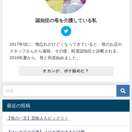
認知症の母を介護している私
2017年頃に、物忘れがひどくなってきていると、母のお店の
スタッフさんから連絡。その後、軽度認知症と診断される。
2018年夏から、母と同居始めました。
オカンが、ボケ始めた？
最近の投稿
【母の一言】芸能人もビックリ！