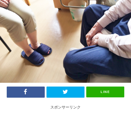
LINE
スポンサーリンク