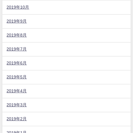
2019年10月
2019年9月
2019年8月
2019年7月
2019年6月
2019年5月
2019年4月
2019年3月
2019年2月
2019年1月