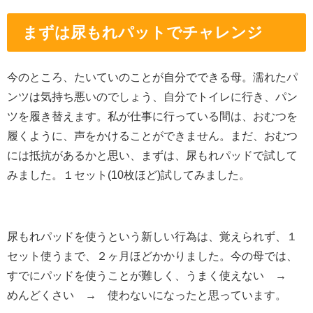
まずは尿もれパットでチャレンジ
今のところ、たいていのことが自分でできる母。濡れたパ
ンツは気持ち悪いのでしょう、自分でトイレに行き、パン
ツを履き替えます。私が仕事に行っている間は、おむつを
履くように、声をかけることができません。まだ、おむつ
には抵抗があるかと思い、まずは、尿もれパッドで試して
みました。１セット(10枚ほど)試してみました。
尿もれパッドを使うという新しい行為は、覚えられず、１
セット使うまで、２ヶ月ほどかかりました。今の母では、
すでにパッドを使うことが難しく、うまく使えない →
めんどくさい → 使わないになったと思っています。