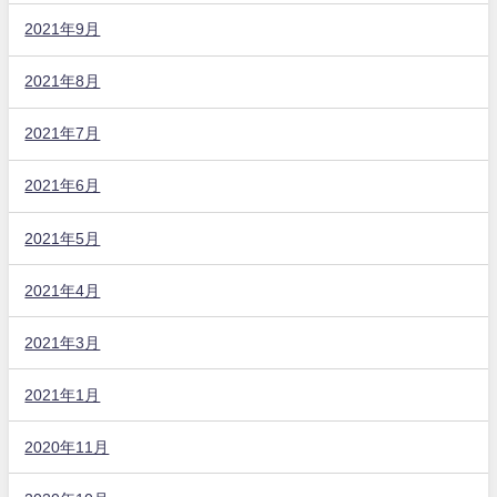
2021年9月
2021年8月
2021年7月
2021年6月
2021年5月
2021年4月
2021年3月
2021年1月
2020年11月