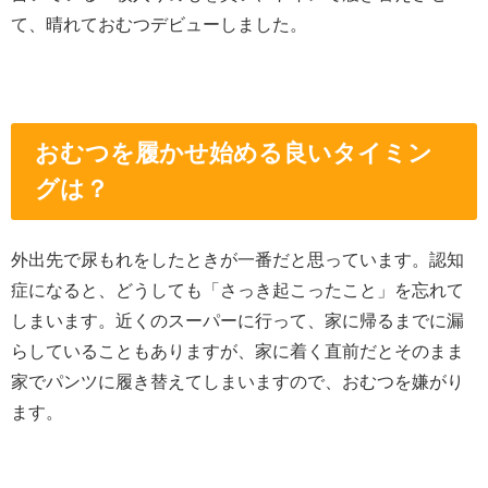
て、晴れておむつデビューしました。
おむつを履かせ始める良いタイミン
グは？
外出先で尿もれをしたときが一番だと思っています。認知
症になると、どうしても「さっき起こったこと」を忘れて
しまいます。近くのスーパーに行って、家に帰るまでに漏
らしていることもありますが、家に着く直前だとそのまま
家でパンツに履き替えてしまいますので、おむつを嫌がり
ます。