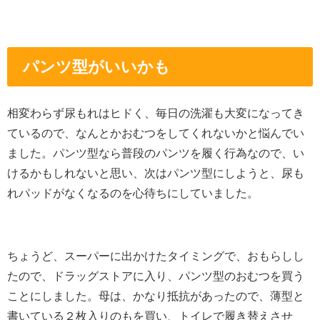
パンツ型がいいかも
相変わらず尿もれはヒドく、毎日の洗濯も大変になってき
ているので、なんとかおむつをしてくれないかと悩んでい
ました。パンツ型なら普段のパンツを履く行為なので、い
けるかもしれないと思い、次はパンツ型にしようと、尿も
れパッドがなくなるのを心待ちにしていました。
ちょうど、スーパーに出かけたタイミングで、おもらしし
たので、ドラッグストアに入り、パンツ型のおむつを買う
ことにしました。母は、かなり抵抗があったので、薄型と
書いている２枚入りのもを買い、トイレで履き替えさせ