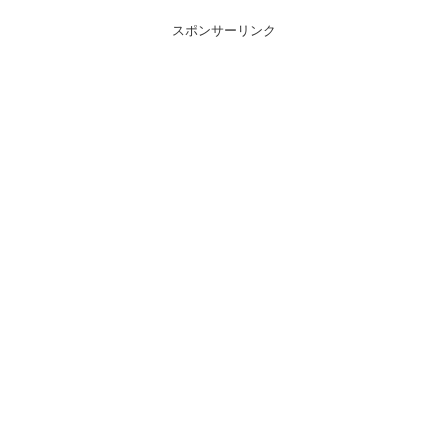
スポンサーリンク