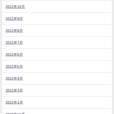
2021年10月
2021年9月
2021年8月
2021年7月
2021年6月
2021年5月
2021年4月
2021年3月
2021年1月