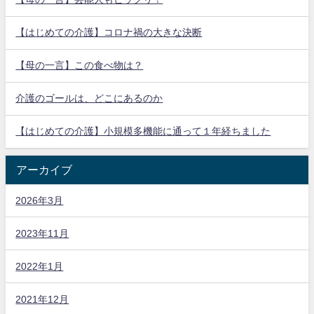
【はじめての介護】コロナ禍の大きな決断
【母の一言】この食べ物は？
介護のゴールは、どこにあるのか
【はじめての介護】小規模多機能に通って１年経ちました
アーカイブ
2026年3月
2023年11月
2022年1月
2021年12月