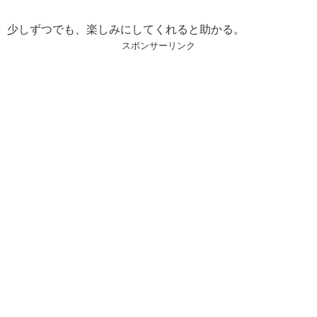
少しずつでも、楽しみにしてくれると助かる。
スポンサーリンク