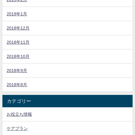
2019年1月
2018年12月
2018年11月
2018年10月
2018年9月
2018年8月
カテゴリー
お役立ち情報
ケアプラン