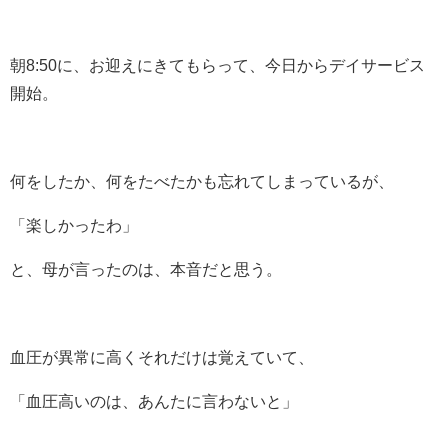
朝8:50に、お迎えにきてもらって、今日からデイサービス
開始。
何をしたか、何をたべたかも忘れてしまっているが、
「楽しかったわ」
と、母が言ったのは、本音だと思う。
血圧が異常に高くそれだけは覚えていて、
「血圧高いのは、あんたに言わないと」