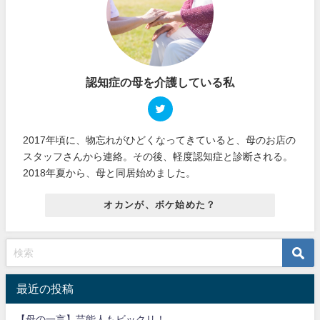
認知症の母を介護している私
2017年頃に、物忘れがひどくなってきていると、母のお店の
スタッフさんから連絡。その後、軽度認知症と診断される。
2018年夏から、母と同居始めました。
オカンが、ボケ始めた？
最近の投稿
【母の一言】芸能人もビックリ！