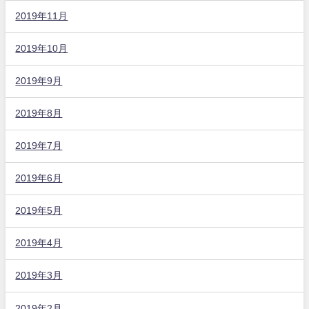
2019年11月
2019年10月
2019年9月
2019年8月
2019年7月
2019年6月
2019年5月
2019年4月
2019年3月
2019年2月