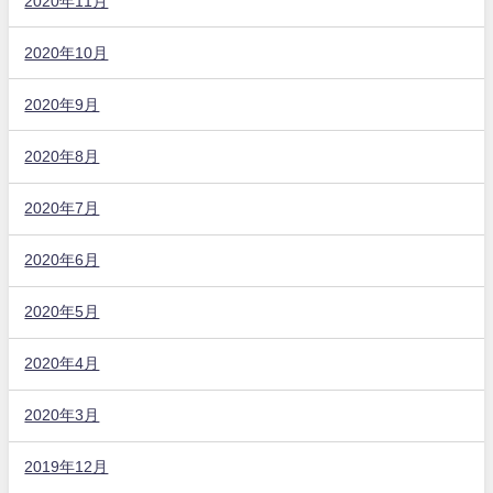
2020年11月
2020年10月
2020年9月
2020年8月
2020年7月
2020年6月
2020年5月
2020年4月
2020年3月
2019年12月