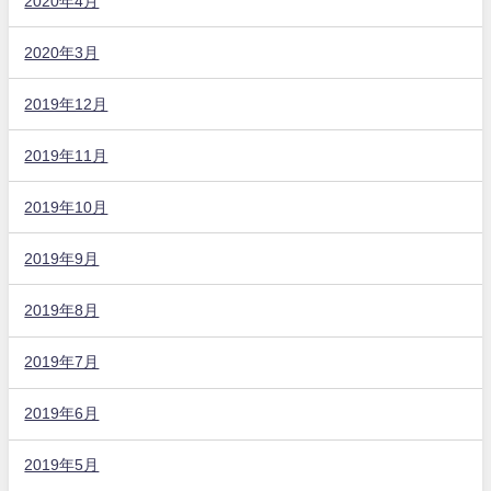
2020年4月
2020年3月
2019年12月
2019年11月
2019年10月
2019年9月
2019年8月
2019年7月
2019年6月
2019年5月