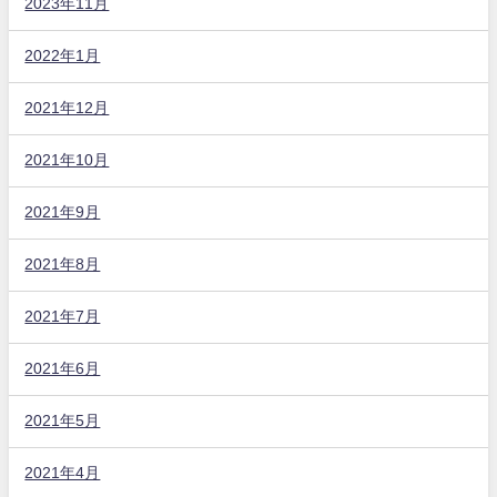
2023年11月
2022年1月
2021年12月
2021年10月
2021年9月
2021年8月
2021年7月
2021年6月
2021年5月
2021年4月