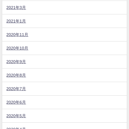
2021年3月
2021年1月
2020年11月
2020年10月
2020年9月
2020年8月
2020年7月
2020年6月
2020年5月