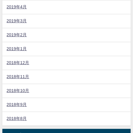
2019年4月
2019年3月
2019年2月
2019年1月
2018年12月
2018年11月
2018年10月
2018年9月
2018年8月