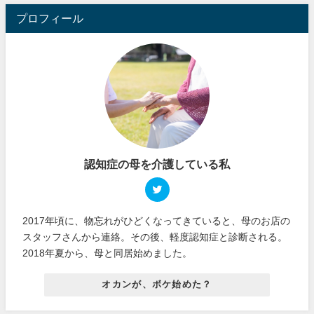
プロフィール
認知症の母を介護している私
2017年頃に、物忘れがひどくなってきていると、母のお店の
スタッフさんから連絡。その後、軽度認知症と診断される。
2018年夏から、母と同居始めました。
オカンが、ボケ始めた？