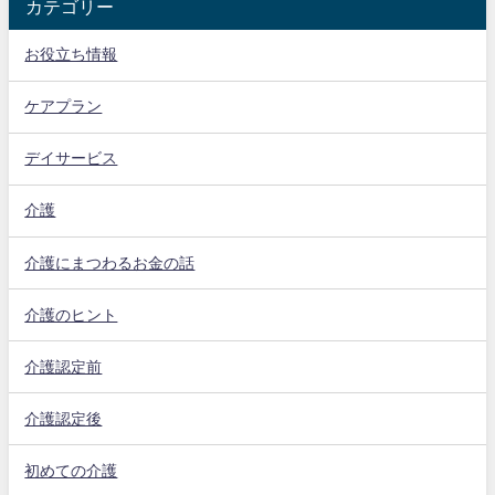
カテゴリー
お役立ち情報
ケアプラン
デイサービス
介護
介護にまつわるお金の話
介護のヒント
介護認定前
介護認定後
初めての介護