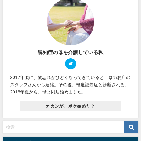
認知症の母を介護している私
2017年頃に、物忘れがひどくなってきていると、母のお店の
スタッフさんから連絡。その後、軽度認知症と診断される。
2018年夏から、母と同居始めました。
オカンが、ボケ始めた？