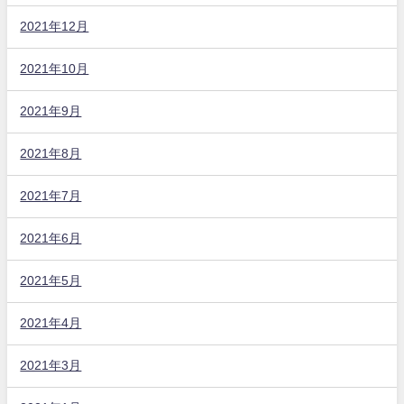
2021年12月
2021年10月
2021年9月
2021年8月
2021年7月
2021年6月
2021年5月
2021年4月
2021年3月