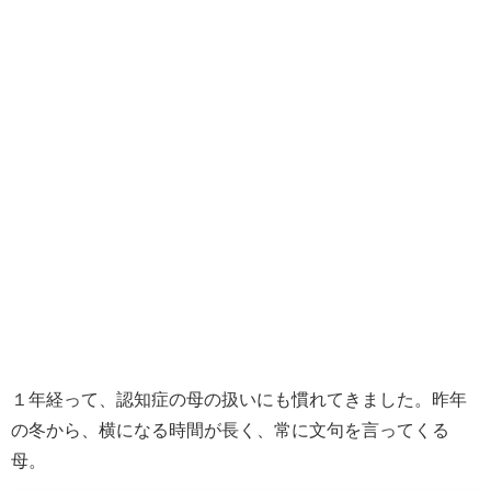
１年経って、認知症の母の扱いにも慣れてきました。昨年
の冬から、横になる時間が長く、常に文句を言ってくる
母。