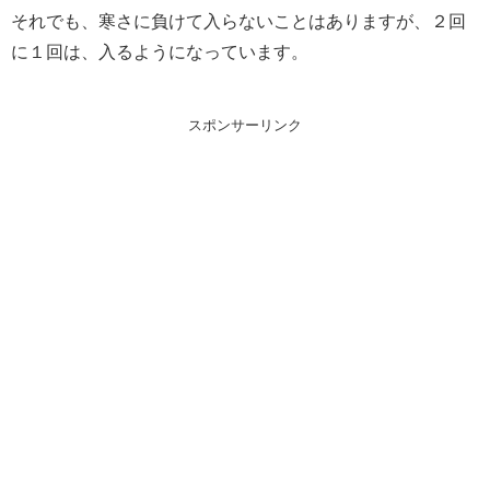
それでも、寒さに負けて入らないことはありますが、２回
に１回は、入るようになっています。
スポンサーリンク