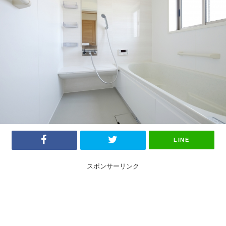
LINE
スポンサーリンク