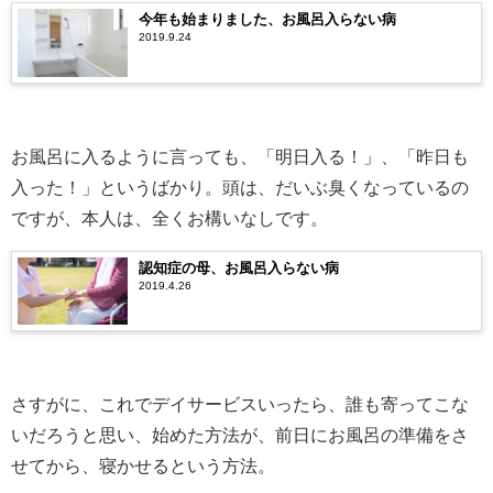
今年も始まりました、お風呂入らない病
2019.9.24
お風呂に入るように言っても、「明日入る！」、「昨日も
入った！」というばかり。頭は、だいぶ臭くなっているの
ですが、本人は、全くお構いなしです。
認知症の母、お風呂入らない病
2019.4.26
さすがに、これでデイサービスいったら、誰も寄ってこな
いだろうと思い、始めた方法が、前日にお風呂の準備をさ
せてから、寝かせるという方法。