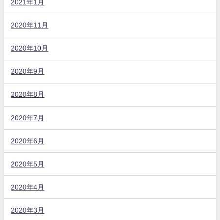
2021年1月
2020年11月
2020年10月
2020年9月
2020年8月
2020年7月
2020年6月
2020年5月
2020年4月
2020年3月