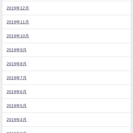
2019年12月
2019年11月
2019年10月
2019年9月
2019年8月
2019年7月
2019年6月
2019年5月
2019年4月