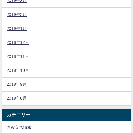
2019年3月
2019年2月
2019年1月
2018年12月
2018年11月
2018年10月
2018年9月
2018年8月
カテゴリー
お役立ち情報