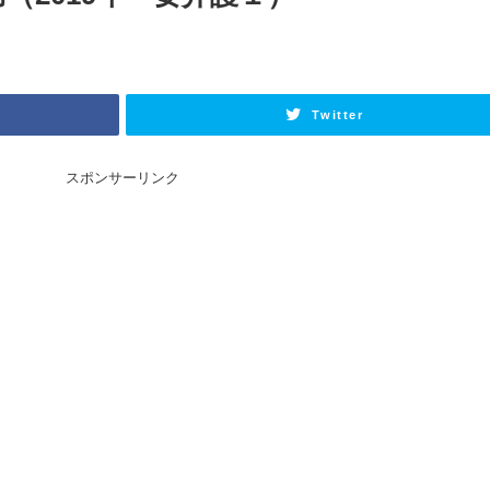
Twitter
スポンサーリンク