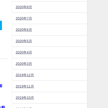
2020年8月
2020年7月
2020年6月
2020年5月
2020年4月
2020年3月
2019年12月
能
2019年11月
2019年10月
（軽