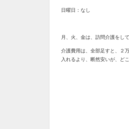
日曜日：なし
月、火、金は、訪問介護をし
介護費用は、全部足すと、２
入れるより、断然安いが、ど