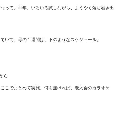
になって、半年。いろいろ試しながら、ようやく落ち着き出
っていて、母の１週間は、下のようなスケジュール。
から
、ここでまとめて実施。何も無ければ、老人会のカラオケ