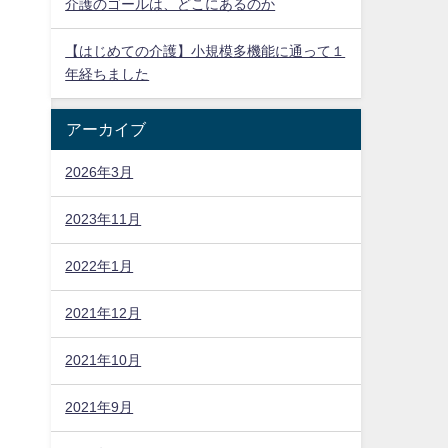
介護のゴールは、どこにあるのか
【はじめての介護】小規模多機能に通って１
年経ちました
アーカイブ
2026年3月
2023年11月
2022年1月
2021年12月
2021年10月
2021年9月