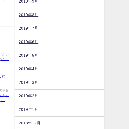
2019年9月
2019年8月
2019年7月
2019年6月
私がい
2019年5月
きた。
2019年4月
こと
2019年3月
の場合
てもら
2019年2月
..
2019年1月
2018年12月