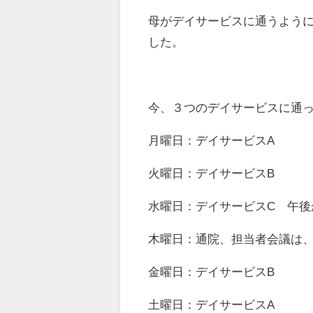
母がデイサービスに通うよう
した。
今、３つのデイサービスに通
月曜日：デイサービスA
火曜日：デイサービスB
水曜日：デイサービスC 午後
木曜日：通院、担当者会議は
金曜日：デイサービスB
土曜日：デイサービスA