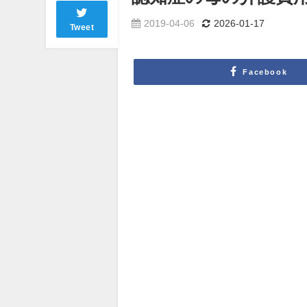
2019-04-06
2026-01-17
Tweet
Facebook