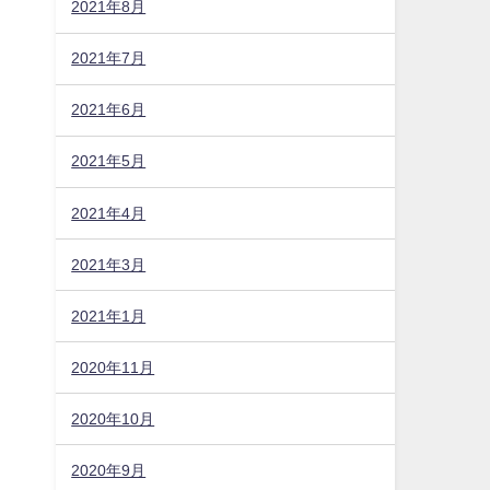
2021年8月
2021年7月
2021年6月
2021年5月
2021年4月
2021年3月
2021年1月
2020年11月
2020年10月
2020年9月