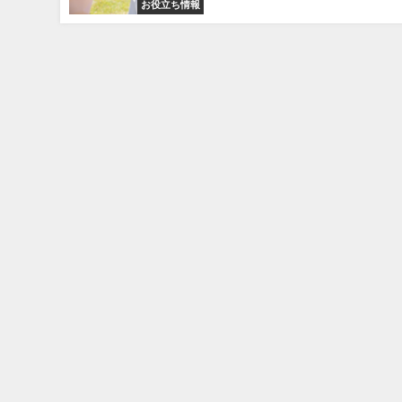
お役立ち情報