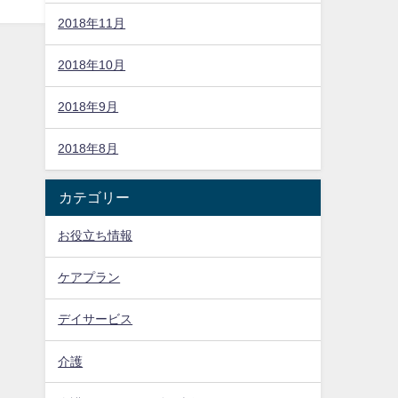
2018年11月
2018年10月
2018年9月
2018年8月
カテゴリー
お役立ち情報
ケアプラン
デイサービス
介護