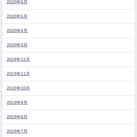
2020年6月
2020年5月
2020年4月
2020年3月
2019年12月
2019年11月
2019年10月
2019年9月
2019年8月
2019年7月