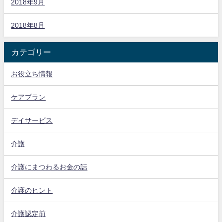
2018年9月
2018年8月
カテゴリー
お役立ち情報
ケアプラン
デイサービス
介護
介護にまつわるお金の話
介護のヒント
介護認定前