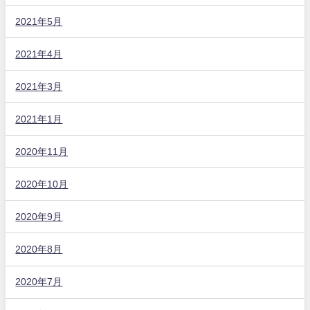
2021年5月
2021年4月
2021年3月
2021年1月
2020年11月
2020年10月
2020年9月
2020年8月
2020年7月