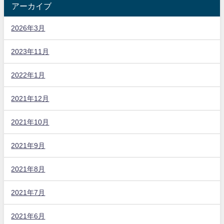
アーカイブ
2026年3月
2023年11月
2022年1月
2021年12月
2021年10月
2021年9月
2021年8月
2021年7月
2021年6月