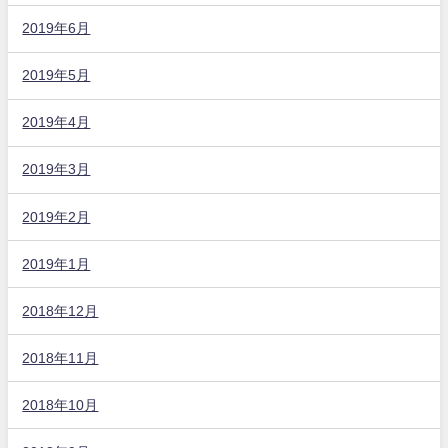
2019年6月
2019年5月
2019年4月
2019年3月
2019年2月
2019年1月
2018年12月
2018年11月
2018年10月