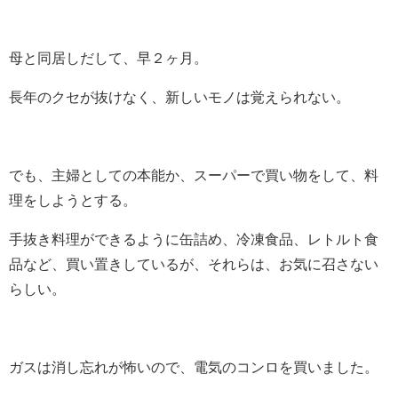
母と同居しだして、早２ヶ月。
長年のクセが抜けなく、新しいモノは覚えられない。
でも、主婦としての本能か、スーパーで買い物をして、料
理をしようとする。
手抜き料理ができるように缶詰め、冷凍食品、レトルト食
品など、買い置きしているが、それらは、お気に召さない
らしい。
ガスは消し忘れが怖いので、電気のコンロを買いました。