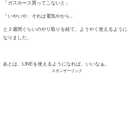
「ガスホース買ってこないと」
「いやいや、それは電気やから」
と２週間ぐらいのやり取りを経て、ようやく使えるように
なりました。
あとは、LINEを使えるようになれば、いいなぁ。
スポンサーリンク