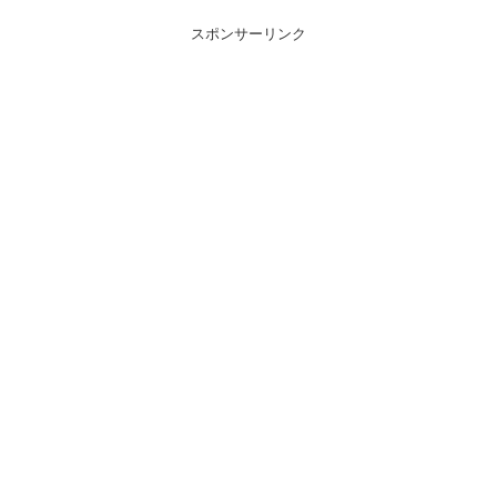
スポンサーリンク