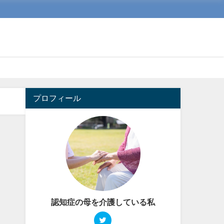
プロフィール
認知症の母を介護している私