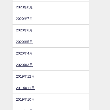
2020年8月
2020年7月
2020年6月
2020年5月
2020年4月
2020年3月
2019年12月
2019年11月
2019年10月