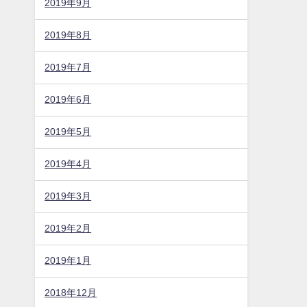
2019年9月
2019年8月
2019年7月
2019年6月
2019年5月
2019年4月
2019年3月
2019年2月
2019年1月
2018年12月