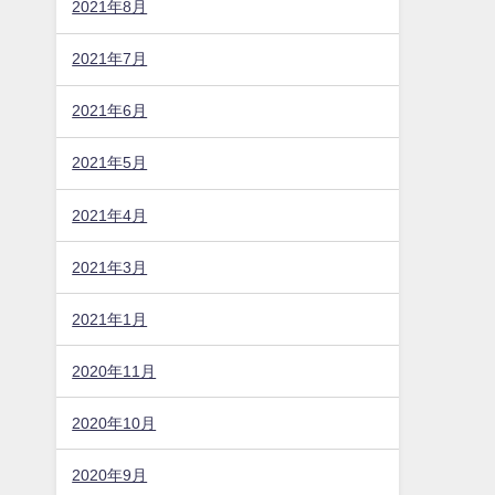
2021年8月
2021年7月
2021年6月
2021年5月
2021年4月
2021年3月
2021年1月
2020年11月
2020年10月
2020年9月