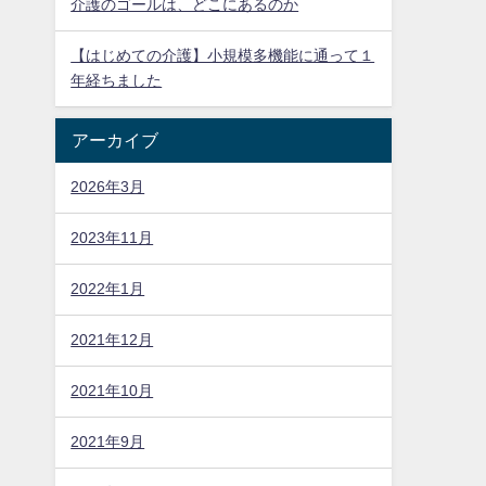
介護のゴールは、どこにあるのか
【はじめての介護】小規模多機能に通って１
年経ちました
アーカイブ
2026年3月
2023年11月
2022年1月
2021年12月
2021年10月
2021年9月