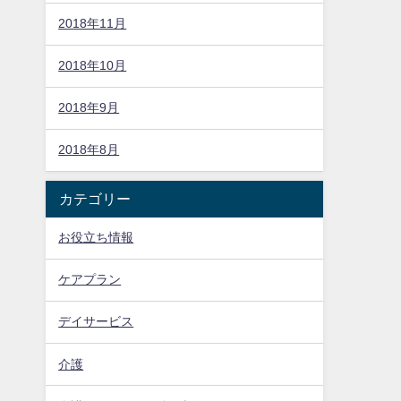
2018年11月
2018年10月
2018年9月
2018年8月
カテゴリー
お役立ち情報
ケアプラン
デイサービス
介護