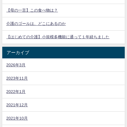
【母の一言】この食べ物は？
介護のゴールは、どこにあるのか
【はじめての介護】小規模多機能に通って１年経ちました
アーカイブ
2026年3月
2023年11月
2022年1月
2021年12月
2021年10月