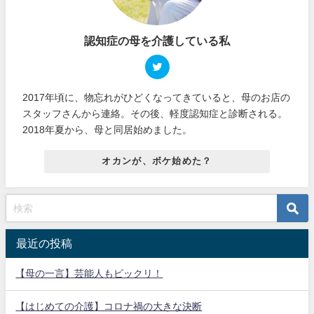
認知症の母を介護している私
2017年頃に、物忘れがひどくなってきていると、母のお店の
スタッフさんから連絡。その後、軽度認知症と診断される。
2018年夏から、母と同居始めました。
オカンが、ボケ始めた？
最近の投稿
【母の一言】芸能人もビックリ！
【はじめての介護】コロナ禍の大きな決断