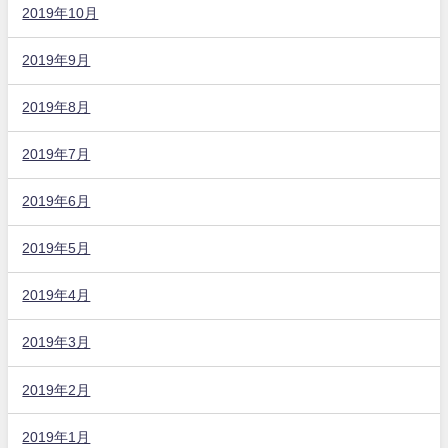
2019年10月
2019年9月
2019年8月
2019年7月
2019年6月
2019年5月
2019年4月
2019年3月
2019年2月
2019年1月