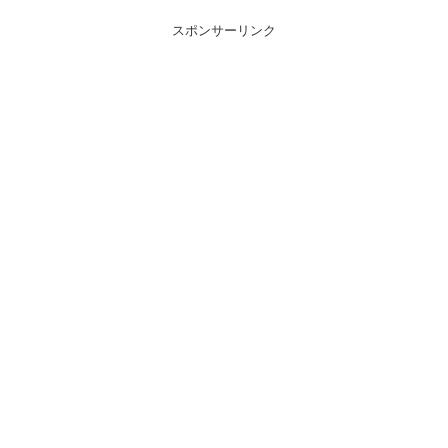
スポンサーリンク