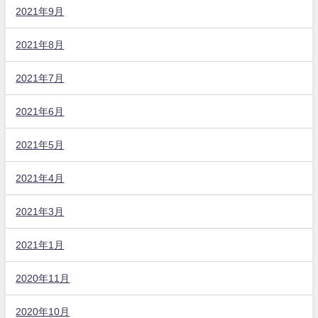
2021年9月
2021年8月
2021年7月
2021年6月
2021年5月
2021年4月
2021年3月
2021年1月
2020年11月
2020年10月