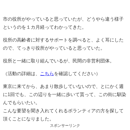
市の役所がやっていると思っていたが、
どうやら違う様子
というのを１カ月経ってわかってきた。
役所の高齢者に対するサポートを調べると、よく耳にした
ので、てっきり役所がやっていると思っていた。
役所と一緒に取り組んでいるが、民間の非営利団体。
（活動の詳細は、
こちら
を確認してください）
東京に来てから、あまり散歩していないので、とにかく週
に1回でも、この辺りを一緒に歩いて貰って、この街に馴染
んでもらいたい。
こんな要望を聞き入れてくれるボランティアの方を探して
頂くことになりました。
スポンサーリンク