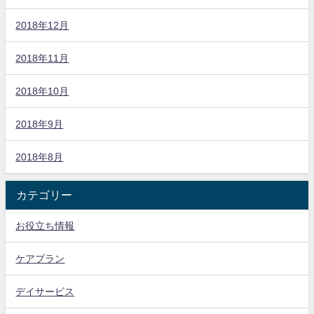
2018年12月
2018年11月
2018年10月
2018年9月
2018年8月
カテゴリー
お役立ち情報
ケアプラン
デイサービス