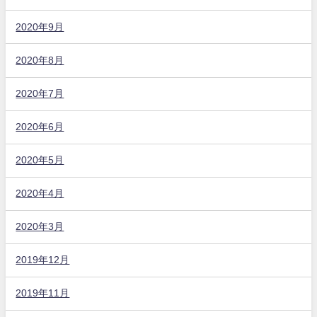
2020年9月
2020年8月
2020年7月
2020年6月
2020年5月
2020年4月
2020年3月
2019年12月
2019年11月